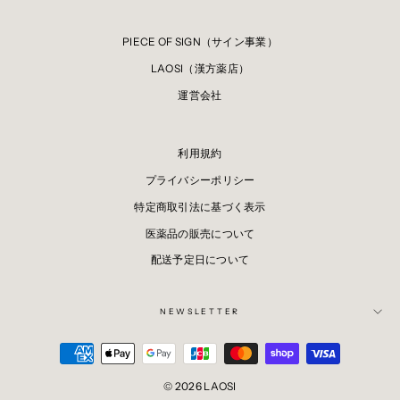
PIECE OF SIGN（サイン事業）
LAOSI（漢方薬店）
運営会社
利用規約
プライバシーポリシー
特定商取引法に基づく表示
医薬品の販売について
配送予定日について
NEWSLETTER
© 2026 LAOSI