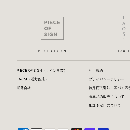
PIECE OF SIGN
LAOSI
PIECE OF SIGN（サイン事業）
利用規約
LAOSI（漢方薬店）
プライバシーポリシー
運営会社
特定商取引法に基づく表
医薬品の販売について
配送予定日について