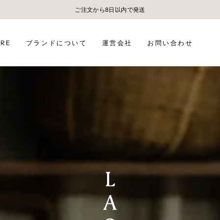
5,000円以上お買い上げで、送料無料。
ORE
ブランドについて
運営会社
お問い合わせ