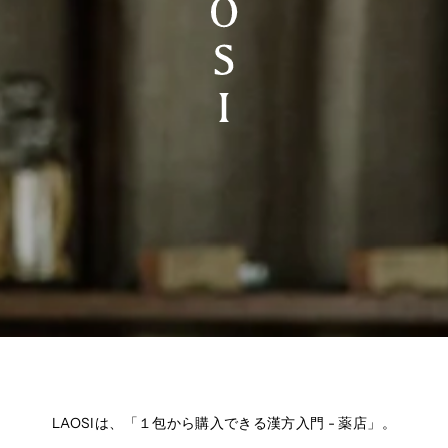
LAOSIは、「１包から購入できる漢方入門 - 薬店」。