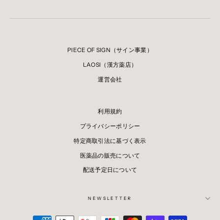
PIECE OF SIGN（サイン事業）
LAOSI（漢方薬店）
運営会社
利用規約
プライバシーポリシー
特定商取引法に基づく表示
医薬品の販売について
配送予定日について
NEWSLETTER